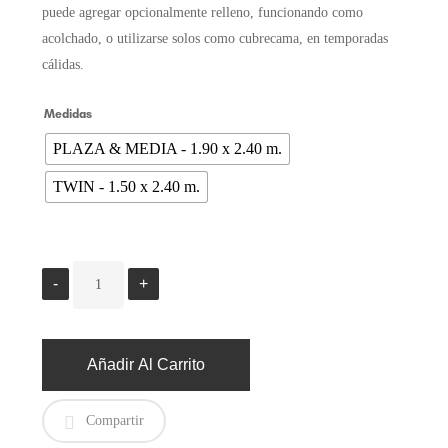
puede agregar opcionalmente relleno, funcionando como
acolchado, o utilizarse solos como cubrecama, en temporadas
cálidas.
Medidas
PLAZA & MEDIA - 1.90 x 2.40 m.
TWIN - 1.50 x 2.40 m.
Añadir Al Carrito
Compartir